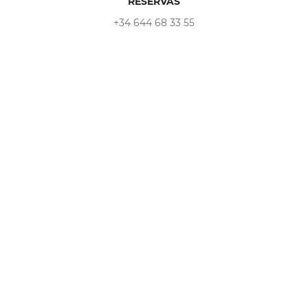
RESERVAS
+34 644 68 33 55