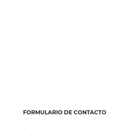
FORMULARIO DE CONTACTO